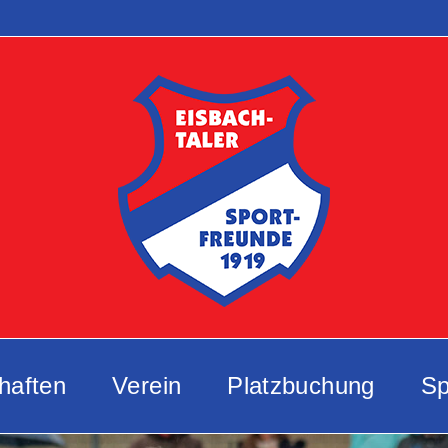
haften
Verein
Platzbuchung
Sp